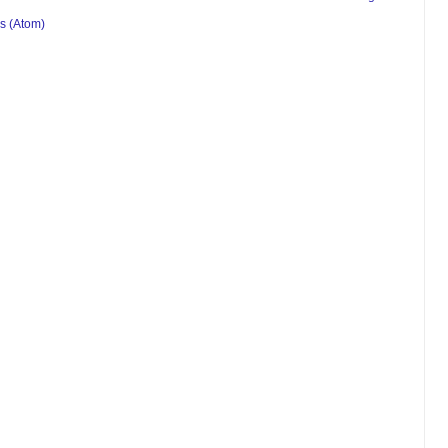
s (Atom)