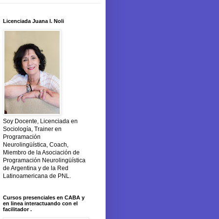
Licenciada Juana I. Noli
Soy Docente, Licenciada en
Sociología, Trainer en
Programación
Neurolingüística, Coach,
Miembro de la Asociación de
Programación Neurolingüística
de Argentina y de la Red
Latinoamericana de PNL.
Cursos presenciales en CABA y
en linea interactuando con el
facilitador .