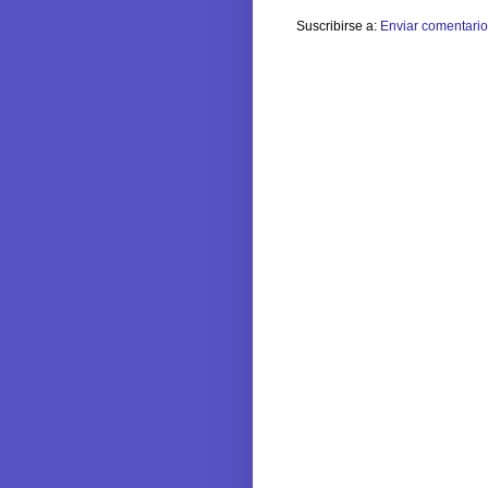
Suscribirse a:
Enviar comentario