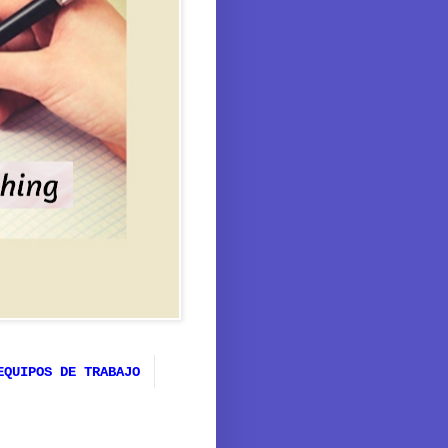
EQUIPOS DE TRABAJO