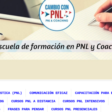
STICA (PNL)
COMUNICACIÓN EFICAZ
CAPACITACIÓN PARA 
OG
CURSOS PNL A DISTANCIA
CURSOS PNL INTENSIVOS
S
FRASES PARA PENSAR
CURSOS PNL PRESENCIALES