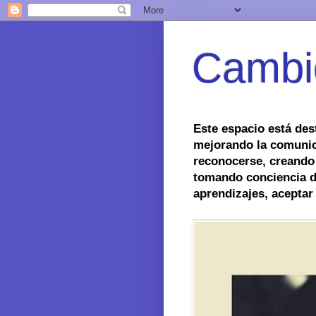
Cambi
Este espacio está des
mejorando la comunic
reconocerse, creando
tomando conciencia de
aprendizajes, aceptar