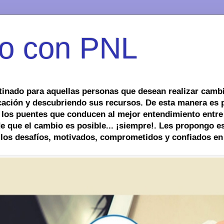
o con PNL
tinado para aquellas personas que desean realizar cambi
ación y descubriendo sus recursos. De esta manera es 
 los puentes que conducen al mejor entendimiento entre
 que el cambio es posible... ¡siempre!. Les propongo es
 los desafíos, motivados, comprometidos y confiados en 