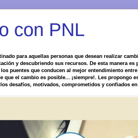
o con PNL
tinado para aquellas personas que desean realizar cambi
ación y descubriendo sus recursos. De esta manera es 
 los puentes que conducen al mejor entendimiento entre
 que el cambio es posible... ¡siempre!. Les propongo es
 los desafíos, motivados, comprometidos y confiados en 