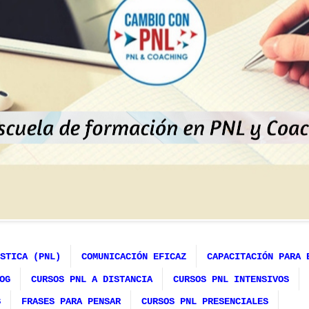
STICA (PNL)
COMUNICACIÓN EFICAZ
CAPACITACIÓN PARA 
OG
CURSOS PNL A DISTANCIA
CURSOS PNL INTENSIVOS
S
FRASES PARA PENSAR
CURSOS PNL PRESENCIALES