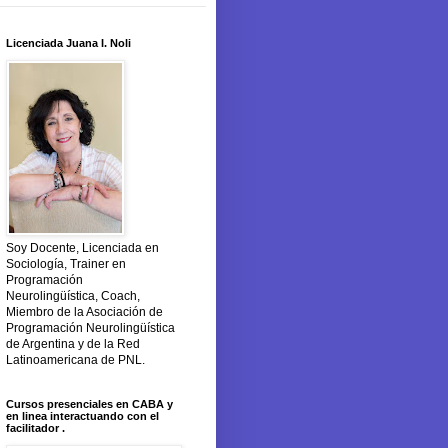
Licenciada Juana I. Noli
Soy Docente, Licenciada en
Sociología, Trainer en
Programación
Neurolingüística, Coach,
Miembro de la Asociación de
Programación Neurolingüística
de Argentina y de la Red
Latinoamericana de PNL.
Cursos presenciales en CABA y
en linea interactuando con el
facilitador .