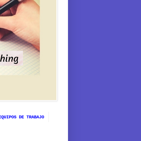
EQUIPOS DE TRABAJO