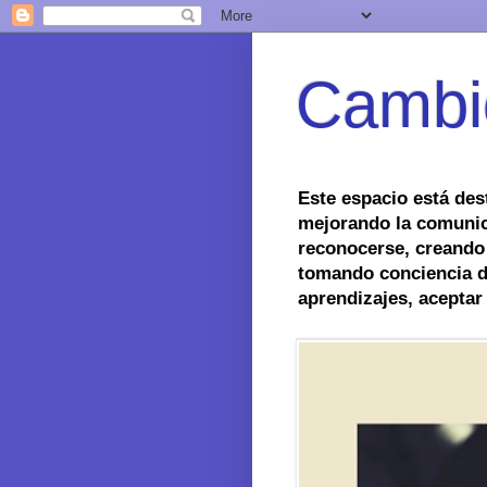
Cambi
Este espacio está des
mejorando la comunic
reconocerse, creando
tomando conciencia de
aprendizajes, aceptar