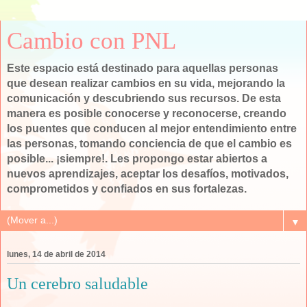
Cambio con PNL
Este espacio está destinado para aquellas personas
que desean realizar cambios en su vida, mejorando la
comunicación y descubriendo sus recursos. De esta
manera es posible conocerse y reconocerse, creando
los puentes que conducen al mejor entendimiento entre
las personas, tomando conciencia de que el cambio es
posible... ¡siempre!. Les propongo estar abiertos a
nuevos aprendizajes, aceptar los desafíos, motivados,
comprometidos y confiados en sus fortalezas.
▼
lunes, 14 de abril de 2014
Un cerebro saludable