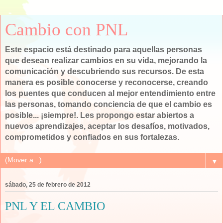
Cambio con PNL
Este espacio está destinado para aquellas personas
que desean realizar cambios en su vida, mejorando la
comunicación y descubriendo sus recursos. De esta
manera es posible conocerse y reconocerse, creando
los puentes que conducen al mejor entendimiento entre
las personas, tomando conciencia de que el cambio es
posible... ¡siempre!. Les propongo estar abiertos a
nuevos aprendizajes, aceptar los desafíos, motivados,
comprometidos y confiados en sus fortalezas.
▼
sábado, 25 de febrero de 2012
PNL Y EL CAMBIO