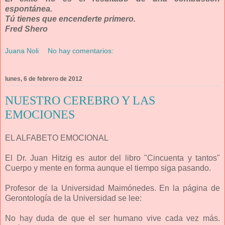
espontánea.
Tú tienes que encenderte primero.
Fred Shero
Juana Noli
No hay comentarios:
lunes, 6 de febrero de 2012
NUESTRO CEREBRO Y LAS
EMOCIONES
EL ALFABETO EMOCIONAL
El Dr. Juan Hitzig es autor del libro "Cincuenta y tantos"
Cuerpo y mente en forma aunque el tiempo siga pasando.
Profesor de la Universidad Maimónedes. En la página de
Gerontología de la Universidad se lee:
No hay duda de que el ser humano vive cada vez más.