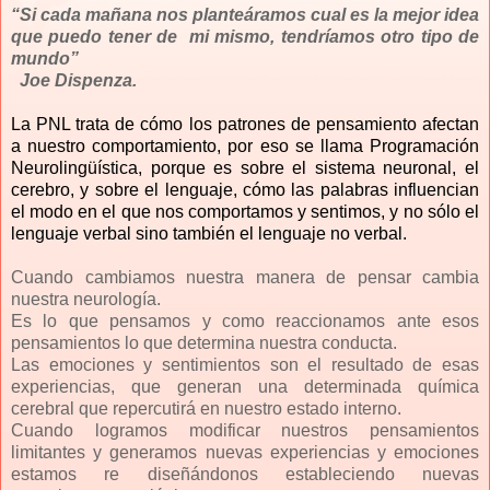
“Si cada mañana nos planteáramos cual es la mejor idea
que puedo tener de
mi mismo, tendríamos otro tipo de
mundo”
Joe Dispenza.
La PNL
trata de cómo los patrones de pensamiento afectan
a nuestro comportamiento, por eso se llama Programación
Neurolingüística, porque es sobre el sistema neuronal, el
cerebro, y sobre el lenguaje, cómo las palabras influencian
el modo en el que nos comportamos y sentimos, y no sólo el
lenguaje verbal sino también el lenguaje no verbal.
Cuando cambiamos nuestra manera de pensar cambia
nuestra neurología.
Es lo que pensamos y como reaccionamos ante esos
pensamientos lo que determina nuestra conducta.
Las emociones y sentimientos son el resultado de esas
experiencias, que generan una determinada química
cerebral que repercutirá en nuestro estado interno.
Cuando logramos modificar nuestros pensamientos
limitantes y generamos nuevas experiencias y emociones
estamos re diseñándonos estableciendo nuevas