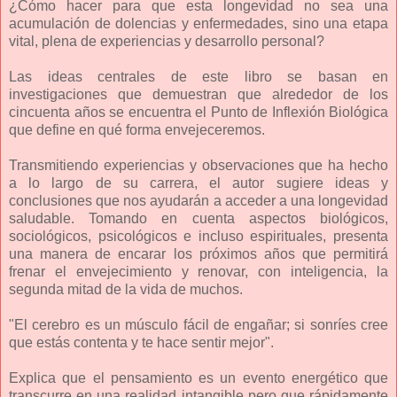
¿Cómo hacer para que esta longevidad no sea una
acumulación de dolencias y enfermedades, sino una etapa
vital, plena de experiencias y desarrollo personal?
Las ideas centrales de este libro se basan en
investigaciones que demuestran que alrededor de los
cincuenta años se encuentra el Punto de Inflexión Biológica
que define en qué forma envejeceremos.
Transmitiendo experiencias y observaciones que ha hecho
a lo largo de su carrera, el autor sugiere ideas y
conclusiones que nos ayudarán a acceder a una longevidad
saludable. Tomando en cuenta aspectos biológicos,
sociológicos, psicológicos e incluso espirituales, presenta
una manera de encarar los próximos años que permitirá
frenar el envejecimiento y renovar, con inteligencia, la
segunda mitad de la vida de muchos.
"El cerebro es un músculo fácil de engañar; si sonríes cree
que estás contenta y te hace sentir mejor".
Explica que el pensamiento es un evento energético que
transcurre en una realidad intangible pero que rápidamente