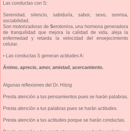
Las conductas con S:
Serenidad, silencio, sabiduría, sabor, sexo, sonrisa,
sociabilidad,
Son motorizadoras de
S
erotonina, una hormona generadora
de tranquilidad que mejora la calidad de vida, aleja la
enfermedad y retarda la velocidad del envejecimiento
celular.
• Las conductas S generan actitudes A:
Ánimo, aprecio, amor, amistad, acercamiento.
Algunas reflexiones del Dr. Hitzig
Presta atención a tus pensamientos pues se harán palabras.
Presta atención a tus palabras pues se harán actitudes.
Presta atención a tus actitudes porque se harán conductas.