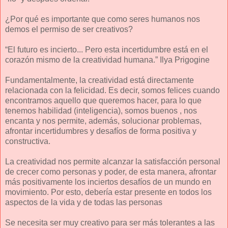
¿Por qué es importante que como seres humanos nos
demos el permiso de ser creativos?
“El futuro es incierto... Pero esta incertidumbre está en el
corazón mismo de la creatividad humana.” Ilya Prigogine
Fundamentalmente, la creatividad está directamente
relacionada con la felicidad. Es decir, somos felices cuando
encontramos aquello que queremos hacer, para lo que
tenemos habilidad (inteligencia), somos buenos , nos
encanta y nos permite, además, solucionar problemas,
afrontar incertidumbres y desafíos de forma positiva y
constructiva.
La creatividad nos permite alcanzar la satisfacción personal
de crecer como personas y poder, de esta manera, afrontar
más positivamente los inciertos desafíos de un mundo en
movimiento. Por esto, debería estar presente en todos los
aspectos de la vida y de todas las personas
Se necesita ser muy creativo para ser más tolerantes a las