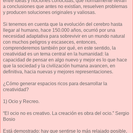
entre ideas y nociones conocidas, que normalmente llevan
a conclusiones que antes no existían, resuelven problemas
y producen soluciones originales y valiosas.
Si tenemos en cuenta que la evolución del cerebro hasta
llegar al humano, hace 150.000 años, ocurrió por una
necesidad adaptativa para sobrevivir en un mundo natural
con muchos peligros y escaseces, entonces,
comprenderemos también por qué, en este sentido, la
creatividad es un tema central en la humanidad: la
capacidad de pensar en algo nuevo y mejor es lo que hace
que la sociedad y la civilización humana avancen, en
definitiva, hacia nuevas y mejores representaciones.
¿Cómo generar espacios ricos para desarrollar la
creatividad?
1) Ocio y Recreo.
“El ocio no es creativo. La creación es obra del ocio.” Sergio
Bosio
Está demostrado: hay que sentirse lo más relajado posible,