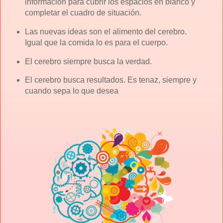
información para cubrir los espacios en blanco y
completar el cuadro de situación.
Las nuevas ideas son el alimento del cerebro.
Igual que la comida lo es para el cuerpo.
El cerebro siempre busca la verdad.
El cerebro busca resultados. Es tenaz, siempre y
cuando sepa lo que desea