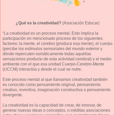
¿Qué es la creatividad?
(Asociación Educar)
“La creatividad es un proceso mental. Esto implica la
participación en mencionado proceso de los siguientes
factores: la mente, el cerebro (produce esa mente), el cuerpo
(percibe los estímulos sensoriales del mundo exterior y
dónde repercuten somáticamente todas aquellas
sensaciones producto de esta actividad cerebral) y el medio
ambiente con el que esa unidad Cuerpo-Cerebro-Mente
(UCCM) interactúa y desde el cual se nutre.
Este proceso mental al que llamamos creatividad también
es conocido como pensamiento original, pensamiento
creativo, inventiva, imaginación constructiva o pensamiento
divergente.
La creatividad es la capacidad de crear, de innovar, de
generar nuevas ideas o conceptos, o inéditas asociaciones