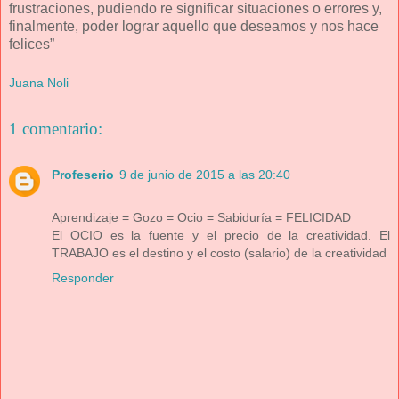
frustraciones, pudiendo re significar situaciones o errores y,
finalmente, poder lograr aquello que deseamos y nos hace
felices”
Juana Noli
1 comentario:
Profeserio
9 de junio de 2015 a las 20:40
Aprendizaje = Gozo = Ocio = Sabiduría = FELICIDAD
El OCIO es la fuente y el precio de la creatividad. El
TRABAJO es el destino y el costo (salario) de la creatividad
Responder