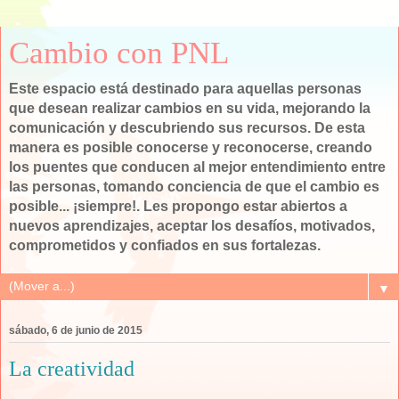
Cambio con PNL
Este espacio está destinado para aquellas personas
que desean realizar cambios en su vida, mejorando la
comunicación y descubriendo sus recursos. De esta
manera es posible conocerse y reconocerse, creando
los puentes que conducen al mejor entendimiento entre
las personas, tomando conciencia de que el cambio es
posible... ¡siempre!. Les propongo estar abiertos a
nuevos aprendizajes, aceptar los desafíos, motivados,
comprometidos y confiados en sus fortalezas.
▼
sábado, 6 de junio de 2015
La creatividad