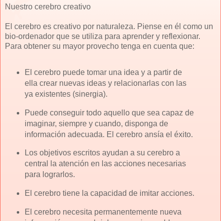
Nuestro cerebro creativo
El cerebro es creativo por naturaleza. Piense en él como un
bio-ordenador que se utiliza para aprender y reflexionar.
Para obtener su mayor provecho tenga en cuenta que:
El cerebro puede tomar una idea y a partir de
ella crear nuevas ideas y relacionarlas con las
ya existentes (sinergia).
Puede conseguir todo aquello que sea capaz de
imaginar, siempre y cuando, disponga de
información adecuada. El cerebro ansía el éxito.
Los objetivos escritos ayudan a su cerebro a
central la atención en las acciones necesarias
para lograrlos.
El cerebro tiene la capacidad de imitar acciones.
El cerebro necesita permanentemente nueva