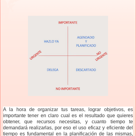
A la hora de organizar tus tareas, lograr objetivos, es
importante tener en claro cual es el resultado que quieres
obtener, que recursos necesitas, y cuanto tiempo te
demandará realizarlas, por eso el uso eficaz y eficiente del
tiempo es fundamental en la planificación de las mismas,