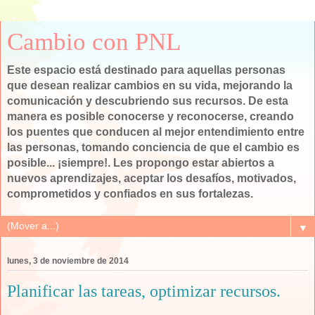
Cambio con PNL
Este espacio está destinado para aquellas personas
que desean realizar cambios en su vida, mejorando la
comunicación y descubriendo sus recursos. De esta
manera es posible conocerse y reconocerse, creando
los puentes que conducen al mejor entendimiento entre
las personas, tomando conciencia de que el cambio es
posible... ¡siempre!. Les propongo estar abiertos a
nuevos aprendizajes, aceptar los desafíos, motivados,
comprometidos y confiados en sus fortalezas.
▼
lunes, 3 de noviembre de 2014
Planificar las tareas, optimizar recursos.