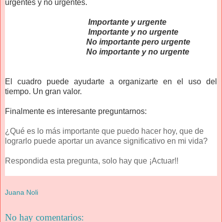
urgentes y no urgentes.
Importante y urgente
Importante y no urgente
No importante pero urgente
No importante y no urgente
El cuadro puede ayudarte a organizarte en el uso del
tiempo. Un gran valor.
Finalmente es interesante preguntarnos:
¿Qué es lo más importante que puedo hacer hoy, que de
lograrlo puede aportar un avance significativo en mi vida?
Respondida esta pregunta, solo hay que ¡Actuar!!
Juana Noli
No hay comentarios: