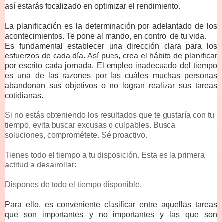
así estarás focalizado en optimizar el rendimiento.
La planificación es la determinación por adelantado de los
acontecimientos. Te pone al mando, en control de tu vida.
Es fundamental establecer una dirección clara para los
esfuerzos de cada día. Así pues, crea el hábito de planificar
por escrito cada jornada.
El empleo inadecuado del tiempo
es una de las razones por las cuáles muchas personas
abandonan sus objetivos o no logran realizar sus tareas
cotidianas.
Si no estás obteniendo los resultados que te gustaría con tu
tiempo, evita buscar excusas o culpables. Busca
soluciones, comprométete. Sé proactivo.
Tienes todo el tiempo a tu disposición. Esta es la primera
actitud a desarrollar:
Dispones de todo el tiempo disponible.
Para ello, es conveniente clasificar entre aquellas tareas
que son importantes y no importantes y las que son