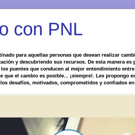
o con PNL
tinado para aquellas personas que desean realizar cambi
ación y descubriendo sus recursos. De esta manera es 
 los puentes que conducen al mejor entendimiento entre
 que el cambio es posible... ¡siempre!. Les propongo es
 los desafíos, motivados, comprometidos y confiados en 