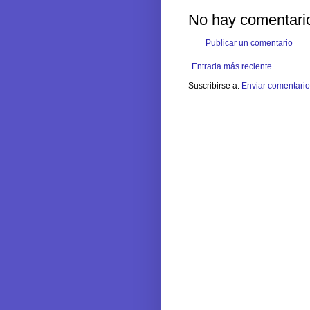
No hay comentari
Publicar un comentario
Entrada más reciente
Suscribirse a:
Enviar comentario