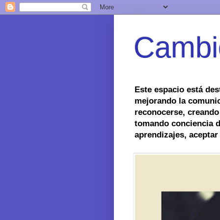
Cambi
Este espacio está des
mejorando la comunic
reconocerse, creando
tomando conciencia de
aprendizajes, aceptar