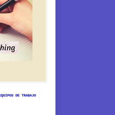
EQUIPOS DE TRABAJO