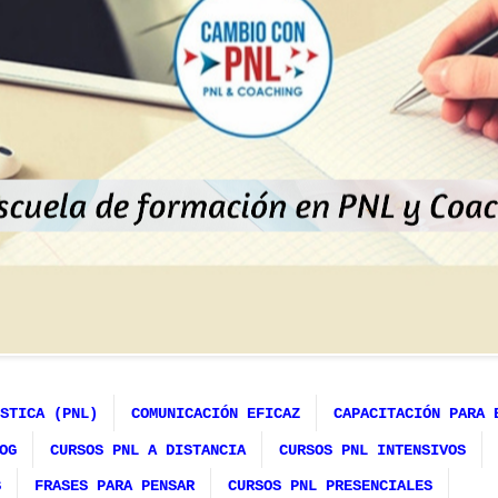
STICA (PNL)
COMUNICACIÓN EFICAZ
CAPACITACIÓN PARA 
OG
CURSOS PNL A DISTANCIA
CURSOS PNL INTENSIVOS
S
FRASES PARA PENSAR
CURSOS PNL PRESENCIALES