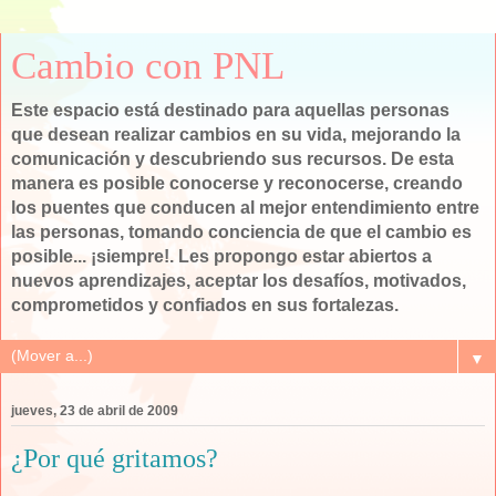
Cambio con PNL
Este espacio está destinado para aquellas personas
que desean realizar cambios en su vida, mejorando la
comunicación y descubriendo sus recursos. De esta
manera es posible conocerse y reconocerse, creando
los puentes que conducen al mejor entendimiento entre
las personas, tomando conciencia de que el cambio es
posible... ¡siempre!. Les propongo estar abiertos a
nuevos aprendizajes, aceptar los desafíos, motivados,
comprometidos y confiados en sus fortalezas.
▼
jueves, 23 de abril de 2009
¿Por qué gritamos?